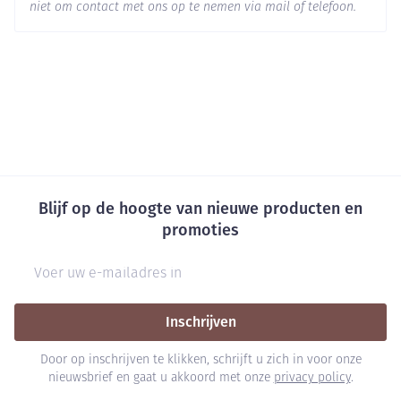
niet om contact met ons op te nemen via mail of telefoon.
Blijf op de hoogte van nieuwe producten en
promoties
E-mail adres
Inschrijven
Door op inschrijven te klikken, schrijft u zich in voor onze
nieuwsbrief en gaat u akkoord met onze
privacy policy
.