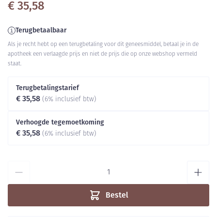
€ 35,58
Terugbetaalbaar
Als je recht hebt op een terugbetaling voor dit geneesmiddel, betaal je in de
apotheek een verlaagde prijs en niet de prijs die op onze webshop vermeld
staat.
Terugbetalingstarief
€ 35,58
(6% inclusief btw)
Verhoogde tegemoetkoming
€ 35,58
(6% inclusief btw)
Aantal
Bestel