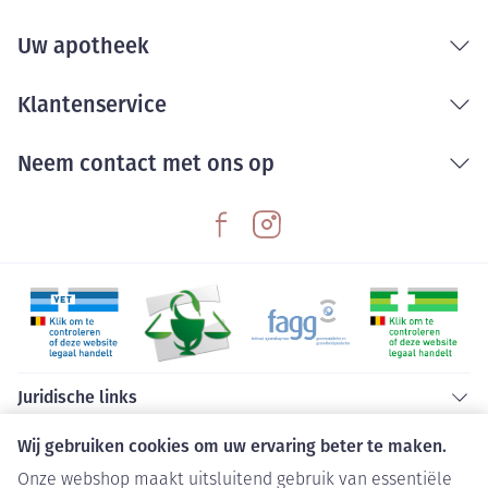
Uw apotheek
Klantenservice
Neem contact met ons op
Juridische links
Wij gebruiken cookies om uw ervaring beter te maken.
Onze webshop maakt uitsluitend gebruik van essentiële