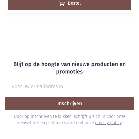
Bestel
Blijf op de hoogte van nieuwe producten en
promoties
E-mail adres
Inschrijven
Door op inschrijven te klikken, schrijft u zich in voor onze
nieuwsbrief en gaat u akkoord met onze
privacy policy
.