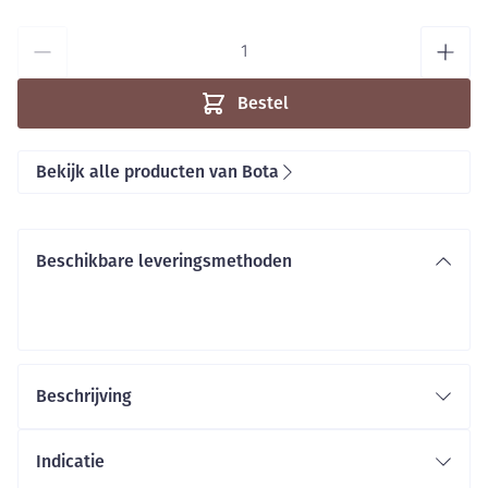
Aantal
Bestel
Bekijk alle producten van Bota
Beschikbare leveringsmethoden
Beschrijving
Indicatie