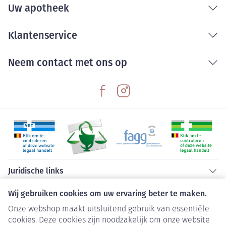
Uw apotheek
Klantenservice
Neem contact met ons op
Juridische links
Wij gebruiken cookies om uw ervaring beter te maken.
Onze webshop maakt uitsluitend gebruik van essentiële
cookies. Deze cookies zijn noodzakelijk om onze website