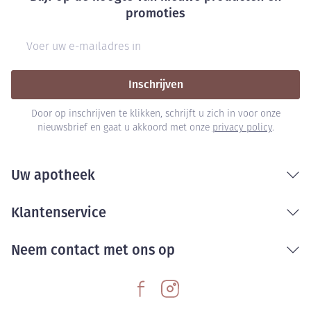
promoties
E-mail adres
Inschrijven
Door op inschrijven te klikken, schrijft u zich in voor onze
nieuwsbrief en gaat u akkoord met onze
privacy policy
.
Uw apotheek
Klantenservice
Neem contact met ons op