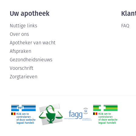
Uw apotheek
Klan
Nuttige links
FAQ
Over ons
Apotheker van wacht
Afspraken
Gezondheidsnieuws
Voorschrift
Zorgtarieven