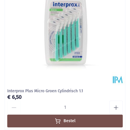
Interprox Plus Micro Groen Cylindrisch 1.1
€ 6,50
Aantal
Bestel