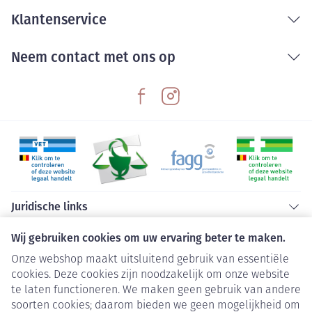
Klantenservice
Neem contact met ons op
Juridische links
Wij gebruiken cookies om uw ervaring beter te maken.
Onze webshop maakt uitsluitend gebruik van essentiële
cookies. Deze cookies zijn noodzakelijk om onze website
te laten functioneren. We maken geen gebruik van andere
soorten cookies; daarom bieden we geen mogelijkheid om