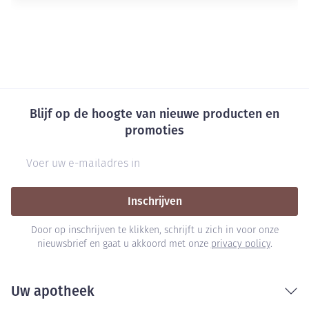
Blijf op de hoogte van nieuwe producten en
promoties
E-mail adres
Inschrijven
Door op inschrijven te klikken, schrijft u zich in voor onze
nieuwsbrief en gaat u akkoord met onze
privacy policy
.
Uw apotheek