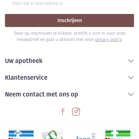
Inschrijven
Door op inschrijven te klikken, schrijft u zich in voor onze
nieuwsbrief en gaat u akkoord met onze
privacy policy
.
Uw apotheek
Klantenservice
Neem contact met ons op