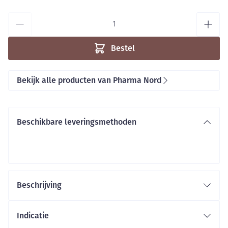
Aantal
Bestel
Bekijk alle producten van Pharma Nord
Beschikbare leveringsmethoden
Beschrijving
Indicatie