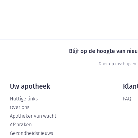
Blijf op de hoogte van ni
Door op inschrijven 
Uw apotheek
Klan
Nuttige links
FAQ
Over ons
Apotheker van wacht
Afspraken
Gezondheidsnieuws