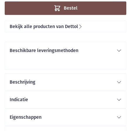
Bestel
Bekijk alle producten van Dettol
Beschikbare leveringsmethoden
Beschrijving
Indicatie
Eigenschappen