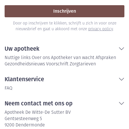
Inschrijven
Door op inschrijven te klikken, schrijft u zich in voor onze
nieuwsbrief en gaat u akkoord met onze
privacy policy
.
Uw apotheek
Nuttige links
Over ons
Apotheker van wacht
Afspraken
Gezondheidsnieuws
Voorschrift
Zorgtarieven
Klantenservice
FAQ
Neem contact met ons op
Apotheek De Witte-De Sutter BV
Gentsesteenweg 5
9200
Dendermonde