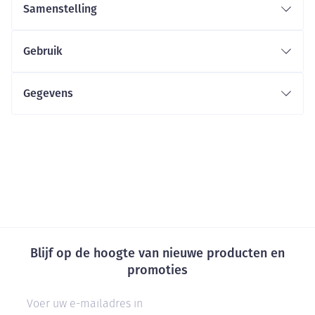
Samenstelling
Gebruik
Gegevens
Blijf op de hoogte van nieuwe producten en
promoties
E-mail adres