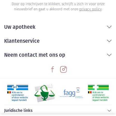
Door op inschrijven te klikken, schrijft u zich in voor onze
nieuwsbrief en gaat u akkoord met onze
privacy policy
.
Uw apotheek
Klantenservice
Neem contact met ons op
Juridische links