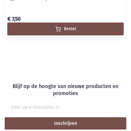
€ 7,50
Bestel
Blijf op de hoogte van nieuwe producten en
promoties
E-mail adres
Inschrijven