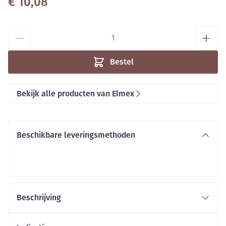
€ 10,08
Aantal
Bestel
Bekijk alle producten van Elmex
Beschikbare leveringsmethoden
Beschrijving