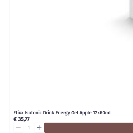
Etixx Isotonic Drink Energy Gel Apple 12x60ml
€ 35,77
Aantal