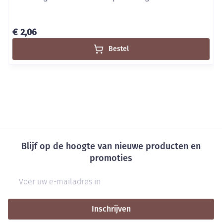
€ 2,06
Bestel
Blijf op de hoogte van nieuwe producten en
promoties
E-mail adres
Inschrijven