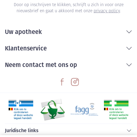
Door op inschrijven te klikken, schrijft u zich in voor onze
nieuwsbrief en gaat u akkoord met onze
privacy policy
.
Uw apotheek
Klantenservice
Neem contact met ons op
Juridische links