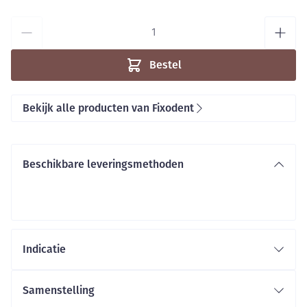
Aantal
Bestel
Bekijk alle producten van Fixodent
Beschikbare leveringsmethoden
Indicatie
Samenstelling