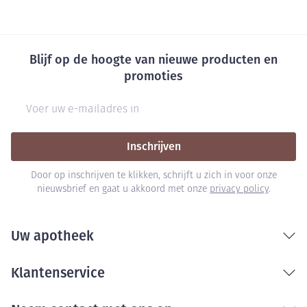
Blijf op de hoogte van nieuwe producten en
promoties
E-mail adres
Inschrijven
Door op inschrijven te klikken, schrijft u zich in voor onze
nieuwsbrief en gaat u akkoord met onze
privacy policy
.
Uw apotheek
Klantenservice