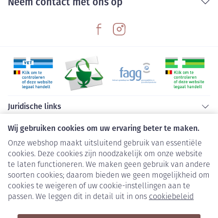
Neem contact met ons op
Juridische links
Wij gebruiken cookies om uw ervaring beter te maken.
Onze webshop maakt uitsluitend gebruik van essentiële
cookies. Deze cookies zijn noodzakelijk om onze website
te laten functioneren. We maken geen gebruik van andere
soorten cookies; daarom bieden we geen mogelijkheid om
cookies te weigeren of uw cookie-instellingen aan te
passen. We leggen dit in detail uit in ons
cookiebeleid