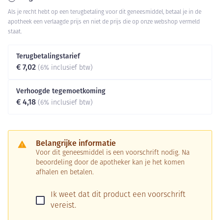
Als je recht hebt op een terugbetaling voor dit geneesmiddel, betaal je in de
apotheek een verlaagde prijs en niet de prijs die op onze webshop vermeld
staat.
Terugbetalingstarief
€ 7,02
(6% inclusief btw)
Verhoogde tegemoetkoming
€ 4,18
(6% inclusief btw)
Belangrijke informatie
Voor dit geneesmiddel is een voorschrift nodig. Na
beoordeling door de apotheker kan je het komen
afhalen en betalen.
Ik weet dat dit product een voorschrift
vereist.