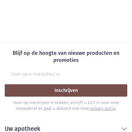
Blijf op de hoogte van nieuwe producten en
promoties
E-mail adres
Inschrijven
Door op inschrijven te klikken, schrijft u zich in voor onze
nieuwsbrief en gaat u akkoord met onze
privacy policy
.
Uw apotheek