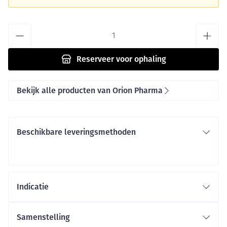
Aantal
Reserveer
voor ophaling
Bekijk alle producten van Orion Pharma
Beschikbare leveringsmethoden
Indicatie
Samenstelling