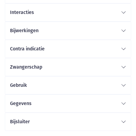
Interacties
Bijwerkingen
Contra indicatie
Zwangerschap
Gebruik
Gegevens
Bijsluiter