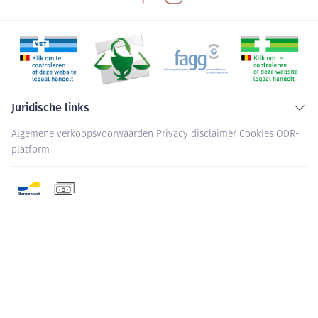
Juridische links
Algemene verkoopsvoorwaarden
Privacy disclaimer
Cookies
ODR-
platform