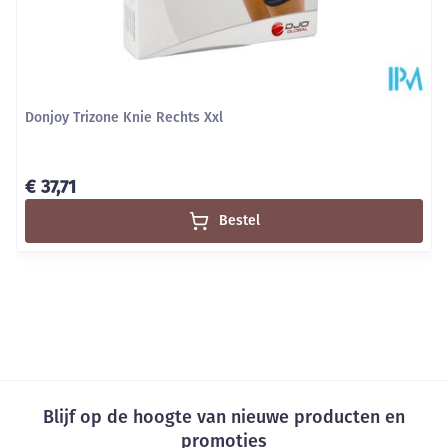
Donjoy Trizone Knie Rechts Xxl
€ 37,71
Bestel
Blijf op de hoogte van nieuwe producten en
promoties