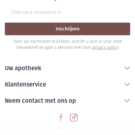
E-mail adres
Inschrijven
Door op inschrijven te klikken, schrijft u zich in voor onze
nieuwsbrief en gaat u akkoord met onze
privacy policy
.
Uw apotheek
Klantenservice
Neem contact met ons op