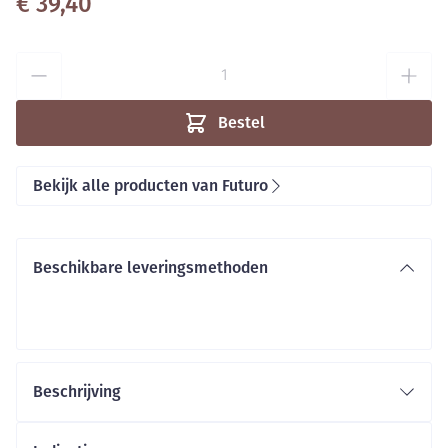
€ 39,40
Aantal
Bestel
Bekijk alle producten van Futuro
Beschikbare leveringsmethoden
Beschrijving