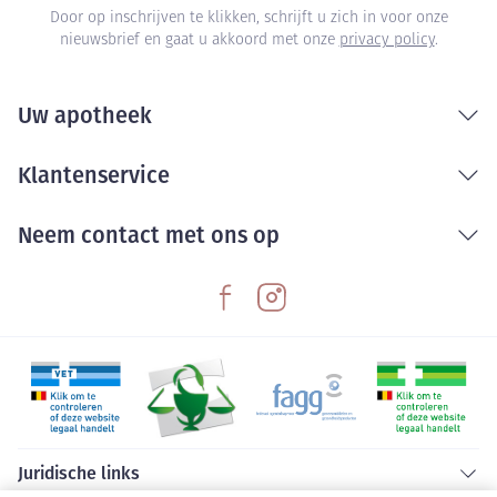
Door op inschrijven te klikken, schrijft u zich in voor onze
nieuwsbrief en gaat u akkoord met onze
privacy policy
.
Uw apotheek
Klantenservice
Neem contact met ons op
Juridische links