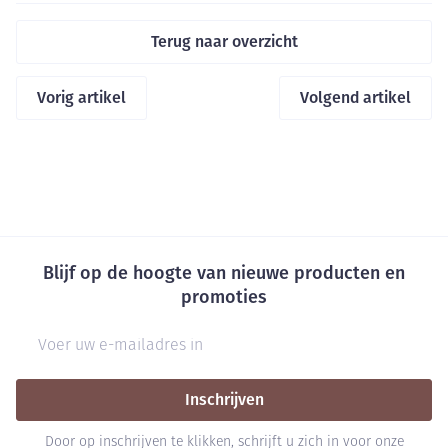
Terug naar overzicht
Vorig artikel
Volgend artikel
Blijf op de hoogte van nieuwe producten en
promoties
E-mail adres
Inschrijven
Door op inschrijven te klikken, schrijft u zich in voor onze