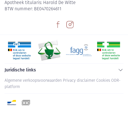
Apotheek titularis:
Harold De Witte
BTW nummer:
BE0470264611
Juridische links
Algemene verkoopsvoorwaarden
Privacy disclaimer
Cookies
ODR-
platform