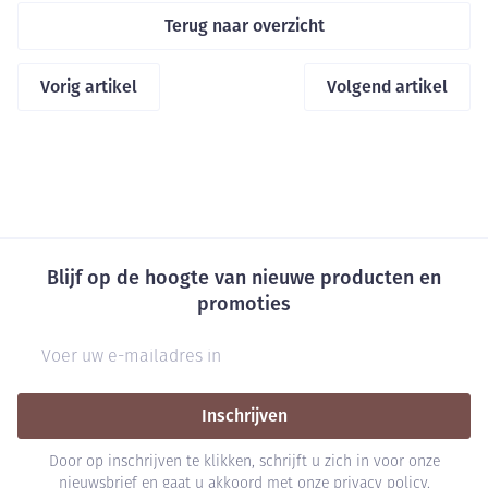
Terug naar overzicht
Vorig artikel
Volgend artikel
Blijf op de hoogte van nieuwe producten en
promoties
E-mail adres
Inschrijven
Door op inschrijven te klikken, schrijft u zich in voor onze
nieuwsbrief en gaat u akkoord met onze
privacy policy
.