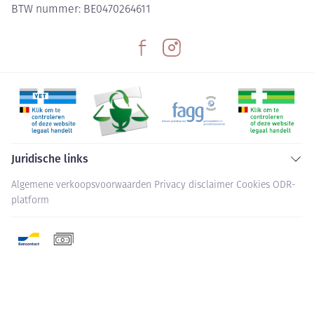
BTW nummer:
BE0470264611
Juridische links
Algemene verkoopsvoorwaarden
Privacy disclaimer
Cookies
ODR-
platform