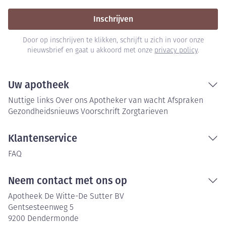
Inschrijven
Door op inschrijven te klikken, schrijft u zich in voor onze
nieuwsbrief en gaat u akkoord met onze
privacy policy
.
Uw apotheek
Nuttige links
Over ons
Apotheker van wacht
Afspraken
Gezondheidsnieuws
Voorschrift
Zorgtarieven
Klantenservice
FAQ
Neem contact met ons op
Apotheek De Witte-De Sutter BV
Gentsesteenweg 5
9200
Dendermonde