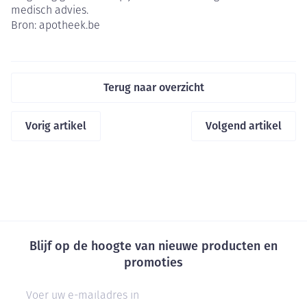
medisch advies.
Bron: apotheek.be
Terug naar overzicht
Vorig artikel
Volgend artikel
Blijf op de hoogte van nieuwe producten en
promoties
E-mail adres