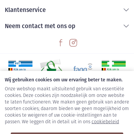
Klantenservice
Neem contact met ons op
Wij gebruiken cookies om uw ervaring beter te maken.
Onze webshop maakt uitsluitend gebruik van essentiële
Juridische links
cookies. Deze cookies zijn noodzakelijk om onze website
te laten functioneren. We maken geen gebruik van andere
soorten cookies; daarom bieden we geen mogelijkheid om
cookies te weigeren of uw cookie-instellingen aan te
passen. We leggen dit in detail uit in ons
cookiebeleid