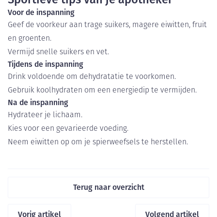
Voor de inspanning
Geef de voorkeur aan trage suikers, magere eiwitten, fruit
en groenten.
Vermijd snelle suikers en vet.
Tijdens de inspanning
Drink voldoende om dehydratatie te voorkomen.
Gebruik koolhydraten om een energiedip te vermijden.
Na de inspanning
Hydrateer je lichaam.
Kies voor een gevarieerde voeding.
Neem eiwitten op om je spierweefsels te herstellen.
Terug naar overzicht
Vorig artikel
Volgend artikel