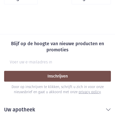
Blijf op de hoogte van nieuwe producten en
promoties
E-mail adres
Inschrijven
Door op inschrijven te klikken, schrijft u zich in voor onze
nieuwsbrief en gaat u akkoord met onze
privacy policy
.
Uw apotheek