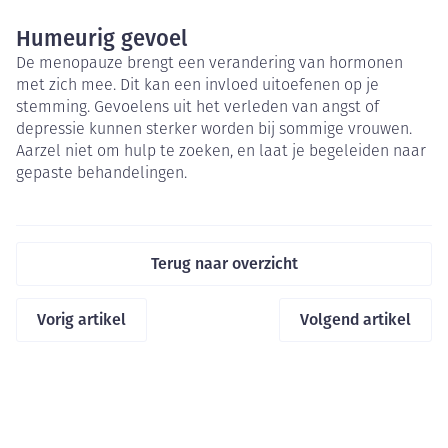
Humeurig gevoel
De menopauze brengt een verandering van hormonen
met zich mee. Dit kan een invloed uitoefenen op je
stemming. Gevoelens uit het verleden van angst of
depressie kunnen sterker worden bij sommige vrouwen.
Aarzel niet om hulp te zoeken, en laat je begeleiden naar
gepaste behandelingen.
Terug naar overzicht
Vorig artikel
Volgend artikel