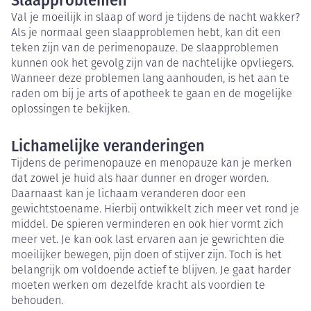
Slaapproblemen
Val je moeilijk in slaap of word je tijdens de nacht wakker?
Als je normaal geen slaapproblemen hebt, kan dit een
teken zijn van de perimenopauze. De slaapproblemen
kunnen ook het gevolg zijn van de nachtelijke opvliegers.
Wanneer deze problemen lang aanhouden, is het aan te
raden om bij je arts of apotheek te gaan en de mogelijke
oplossingen te bekijken.
Lichamelijke veranderingen
Tijdens de perimenopauze en menopauze kan je merken
dat zowel je huid als haar dunner en droger worden.
Daarnaast kan je lichaam veranderen door een
gewichtstoename. Hierbij ontwikkelt zich meer vet rond je
middel. De spieren verminderen en ook hier vormt zich
meer vet. Je kan ook last ervaren aan je gewrichten die
moeilijker bewegen, pijn doen of stijver zijn. Toch is het
belangrijk om voldoende actief te blijven. Je gaat harder
moeten werken om dezelfde kracht als voordien te
behouden.