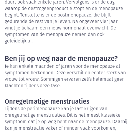
duurt ook vaak enkele jaren. Vervolgens is er de dag
waarop de oestrogeenproductie stopt en de menopauze
begint. Tenslotte is er de postmenopauze, die blijft
gedurende de rest van je leven. Na ongeveer vier jaar
vindt je lichaam een nieuw hormonaal evenwicht. De
symptomen van de menopauze nemen dan ook
geleidelijk af.
Ben jij op weg naar de menopauze?
Je kan enkele maanden of jaren voor de menopauze al
symptomen herkennen. Deze verschillen echter sterk van
vrouw tot vrouw. Sommigen ervaren zelfs helemaal geen
klachten tijdens deze fase.
Onregelmatige menstruaties
Tijdens de perimenopauze kan je last krijgen van
onregelmatige menstruaties. Dit is het meest klassieke
symptoom dat je op weg bent naar de menopauze. Daarbij
kan je menstruatie vaker of minder vaak voorkomen,