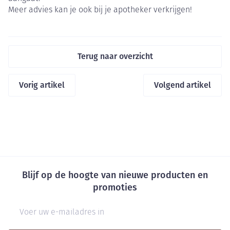
Meer advies kan je ook bij je apotheker verkrijgen!
Terug naar overzicht
Vorig artikel
Volgend artikel
Blijf op de hoogte van nieuwe producten en
promoties
E-mail adres