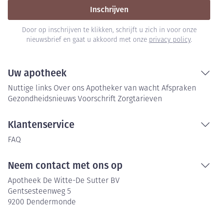
Inschrijven
Door op inschrijven te klikken, schrijft u zich in voor onze
nieuwsbrief en gaat u akkoord met onze
privacy policy
.
Uw apotheek
Nuttige links
Over ons
Apotheker van wacht
Afspraken
Gezondheidsnieuws
Voorschrift
Zorgtarieven
Klantenservice
FAQ
Neem contact met ons op
Apotheek De Witte-De Sutter BV
Gentsesteenweg 5
9200
Dendermonde