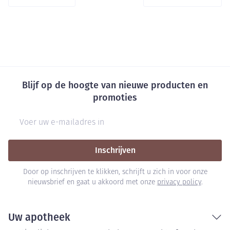
Blijf op de hoogte van nieuwe producten en
promoties
E-mail adres
Inschrijven
Door op inschrijven te klikken, schrijft u zich in voor onze
nieuwsbrief en gaat u akkoord met onze
privacy policy
.
Uw apotheek