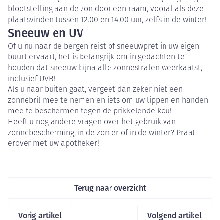
blootstelling aan de zon door een raam, vooral als deze
plaatsvinden tussen 12.00 en 14.00 uur, zelfs in de winter!
Sneeuw en UV
Of u nu naar de bergen reist of sneeuwpret in uw eigen
buurt ervaart, het is belangrijk om in gedachten te
houden dat sneeuw bijna alle zonnestralen weerkaatst,
inclusief UVB!
Als u naar buiten gaat, vergeet dan zeker niet een
zonnebril mee te nemen en iets om uw lippen en handen
mee te beschermen tegen de prikkelende kou!
Heeft u nog andere vragen over het gebruik van
zonnebescherming, in de zomer of in de winter? Praat
erover met uw apotheker!
Terug naar overzicht
Vorig artikel
Volgend artikel