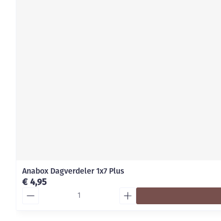
Anabox Dagverdeler 1x7 Plus
€ 4,95
Aantal