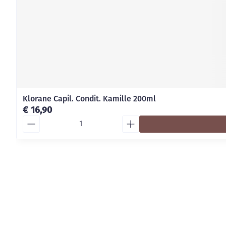
Klorane Capil. Condit. Kamille 200ml
€ 16,90
Aantal