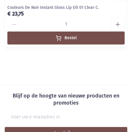
Couleurs De Noir Instant Gloss Lip Oil 01 Clear C.
€ 23,75
Aantal
Bestel
Blijf op de hoogte van nieuwe producten en
promoties
E-mail adres