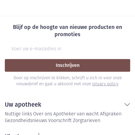
Blijf op de hoogte van nieuwe producten en
promoties
E-mail adres
Inschrijven
Door op inschrijven te klikken, schrijft u zich in voor onze
nieuwsbrief en gaat u akkoord met onze
privacy policy
.
Uw apotheek
Nuttige links
Over ons
Apotheker van wacht
Afspraken
Gezondheidsnieuws
Voorschrift
Zorgtarieven