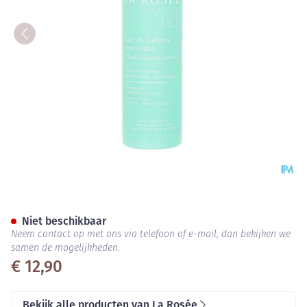
La Rosee Bb Reinigingsmelk 
Niet beschikbaar
Neem contact op met ons via telefoon of e-mail, dan bekijken we
samen de mogelijkheden.
€ 12,90
Bekijk alle producten van La Rosée