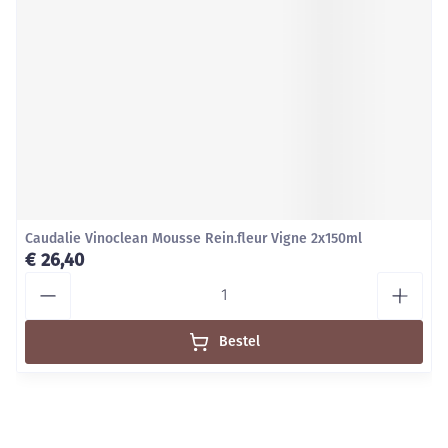
Caudalie Vinoclean Mousse Rein.fleur Vigne 2x150ml
€ 26,40
Aantal
Bestel