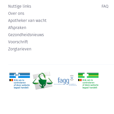
Nuttige links
FAQ
Over ons
Apotheker van wacht
Afspraken
Gezondheidsnieuws
Voorschrift
Zorgtarieven