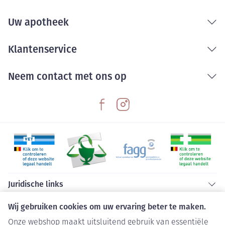
Uw apotheek
Klantenservice
Neem contact met ons op
Juridische links
Wij gebruiken cookies om uw ervaring beter te maken.
Onze webshop maakt uitsluitend gebruik van essentiële