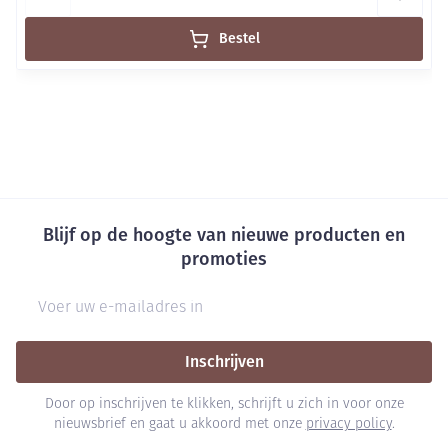
Bestel
Blijf op de hoogte van nieuwe producten en
promoties
E-mail adres
Inschrijven
Door op inschrijven te klikken, schrijft u zich in voor onze
nieuwsbrief en gaat u akkoord met onze
privacy policy
.