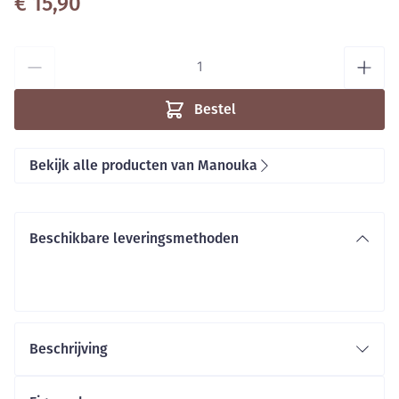
€ 15,90
Aantal
Bestel
Bekijk alle producten van Manouka
Beschikbare leveringsmethoden
Beschrijving