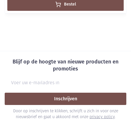
Bestel
Blijf op de hoogte van nieuwe producten en
promoties
E-mail adres
Inschrijven
Door op inschrijven te klikken, schrijft u zich in voor onze
nieuwsbrief en gaat u akkoord met onze
privacy policy
.