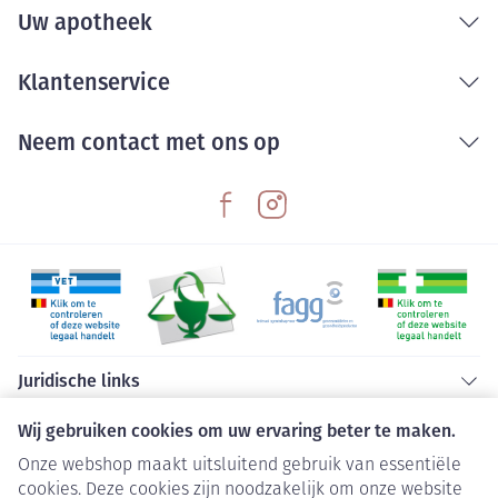
Uw apotheek
Klantenservice
Neem contact met ons op
Juridische links
Wij gebruiken cookies om uw ervaring beter te maken.
Onze webshop maakt uitsluitend gebruik van essentiële
cookies. Deze cookies zijn noodzakelijk om onze website