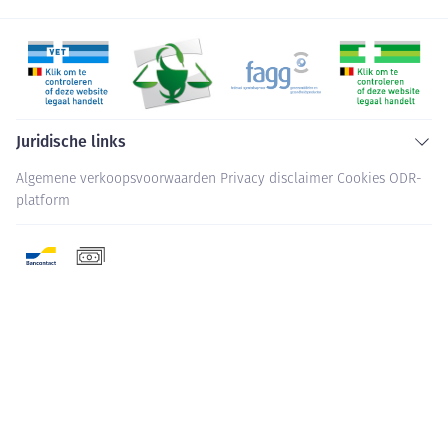
Juridische links
Algemene verkoopsvoorwaarden
Privacy disclaimer
Cookies
ODR-
platform