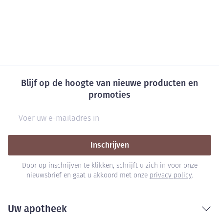
Blijf op de hoogte van nieuwe producten en
promoties
E-mail adres
Inschrijven
Door op inschrijven te klikken, schrijft u zich in voor onze
nieuwsbrief en gaat u akkoord met onze
privacy policy
.
Uw apotheek