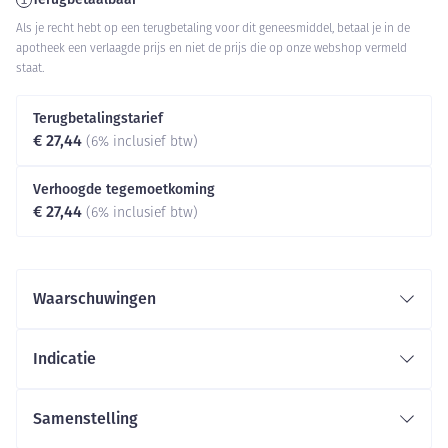
Als je recht hebt op een terugbetaling voor dit geneesmiddel, betaal je in de
apotheek een verlaagde prijs en niet de prijs die op onze webshop vermeld
staat.
Terugbetalingstarief
€ 27,44
(6% inclusief btw)
Verhoogde tegemoetkoming
€ 27,44
(6% inclusief btw)
Waarschuwingen
Indicatie
Samenstelling