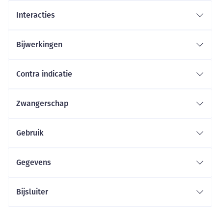
Interacties
Bijwerkingen
Contra indicatie
Zwangerschap
Gebruik
Gegevens
Bijsluiter