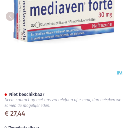
Mediaven Forte Comp 30 X 3
Niet beschikbaar
Neem contact op met ons via telefoon of e-mail, dan bekijken we
samen de mogelijkheden.
€ 27,44
Terugbetaalbaar