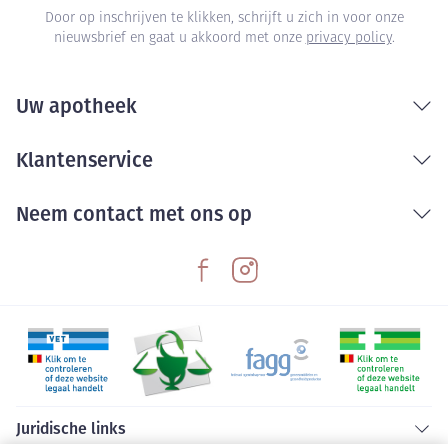
Door op inschrijven te klikken, schrijft u zich in voor onze
nieuwsbrief en gaat u akkoord met onze
privacy policy
.
Uw apotheek
Klantenservice
Neem contact met ons op
Juridische links