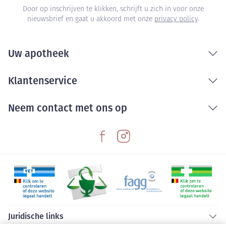
Door op inschrijven te klikken, schrijft u zich in voor onze
nieuwsbrief en gaat u akkoord met onze
privacy policy
.
Uw apotheek
Klantenservice
Neem contact met ons op
Juridische links