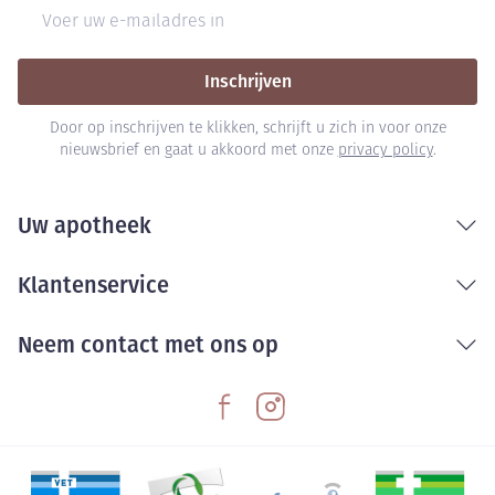
E-mail adres
Inschrijven
Door op inschrijven te klikken, schrijft u zich in voor onze
nieuwsbrief en gaat u akkoord met onze
privacy policy
.
Uw apotheek
Klantenservice
Neem contact met ons op