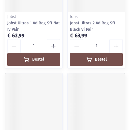
Jobst
Jobst
Jobst Ultras 1 Ad Reg Sft Nat
Jobst Ultras 2 Ad Reg Sft
Iv Pair
Black Vi Pair
€ 63,99
€ 63,99
Aantal
Aantal
Bestel
Bestel