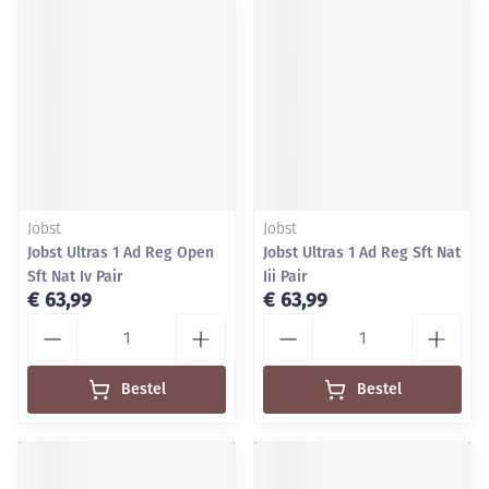
Jobst
Jobst
Jobst Ultras 1 Ad Reg Open
Jobst Ultras 1 Ad Reg Sft Nat
Sft Nat Iv Pair
Iii Pair
€ 63,99
€ 63,99
Aantal
Aantal
Bestel
Bestel