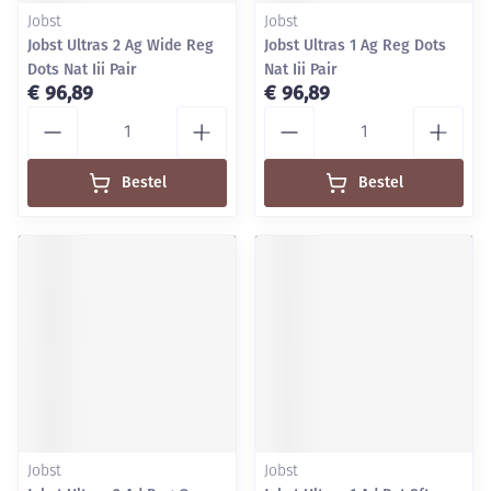
Jobst
Jobst
Jobst Ultras 2 Ag Wide Reg
Jobst Ultras 1 Ag Reg Dots
Dots Nat Iii Pair
Nat Iii Pair
€ 96,89
€ 96,89
Aantal
Aantal
Bestel
Bestel
Jobst
Jobst