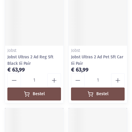
Jobst
Jobst
Jobst Ultras 2 Ad Reg Sft
Jobst Ultras 2 Ad Pet Sft Car
Black Iii Pair
Iii Pair
€ 63,99
€ 63,99
Aantal
Aantal
Bestel
Bestel