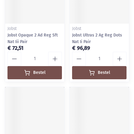
Jobst
Jobst
Jobst Opaque 2 Ad Reg Sft
Jobst Ultras 2 Ag Reg Dots
Nat Iii Pair
Nat Ii Pair
€ 72,51
€ 96,89
Aantal
Aantal
Bestel
Bestel