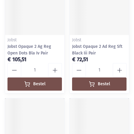
Jobst
Jobst
Jobst Opaque 2 Ag Reg
Jobst Opaque 2 Ad Reg Sft
Open Dots Bla Iv Pair
Black Iii Pair
€ 105,51
€ 72,51
Aantal
Aantal
Bestel
Bestel