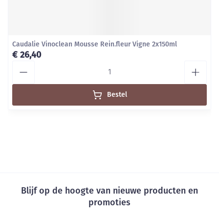
Caudalie Vinoclean Mousse Rein.fleur Vigne 2x150ml
€ 26,40
Aantal
Bestel
Blijf op de hoogte van nieuwe producten en
promoties