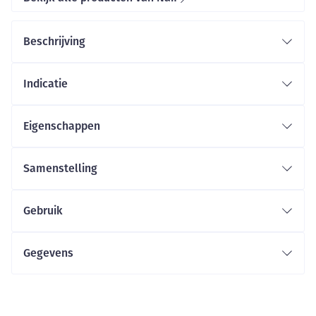
Beschrijving
Indicatie
Eigenschappen
Samenstelling
Gebruik
Gegevens