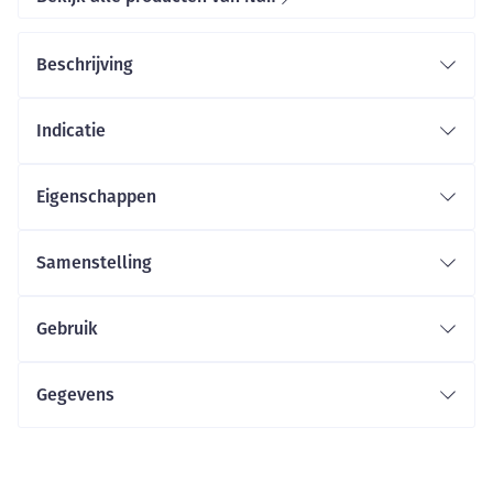
Beschrijving
Indicatie
Eigenschappen
Samenstelling
Gebruik
Gegevens