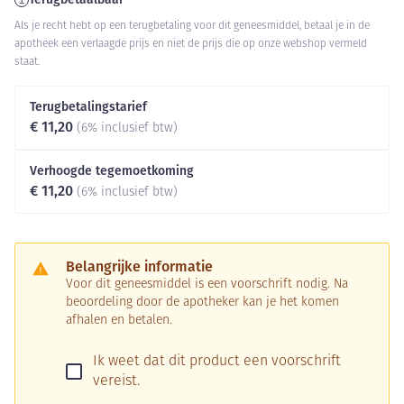
Als je recht hebt op een terugbetaling voor dit geneesmiddel, betaal je in de
apotheek een verlaagde prijs en niet de prijs die op onze webshop vermeld
staat.
Terugbetalingstarief
€ 11,20
(6% inclusief btw)
Verhoogde tegemoetkoming
€ 11,20
(6% inclusief btw)
Belangrijke informatie
Voor dit geneesmiddel is een voorschrift nodig. Na
beoordeling door de apotheker kan je het komen
afhalen en betalen.
Ik weet dat dit product een voorschrift
vereist.