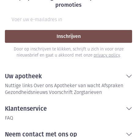
promoties
E-mail adres
Inschrijven
Door op inschrijven te klikken, schrijft u zich in voor onze
nieuwsbrief en gaat u akkoord met onze
privacy policy
.
Uw apotheek
Nuttige links
Over ons
Apotheker van wacht
Afspraken
Gezondheidsnieuws
Voorschrift
Zorgtarieven
Klantenservice
FAQ
Neem contact met ons op