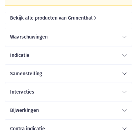
Bekijk alle producten van Grunenthal
Waarschuwingen
Indicatie
Samenstelling
Interacties
Bijwerkingen
Contra indicatie