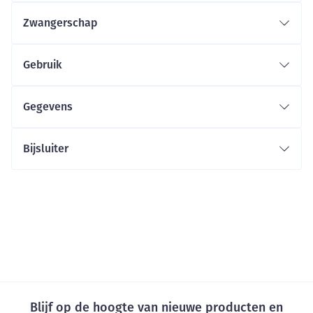
Zwangerschap
Gebruik
Gegevens
Bijsluiter
Blijf op de hoogte van nieuwe producten en