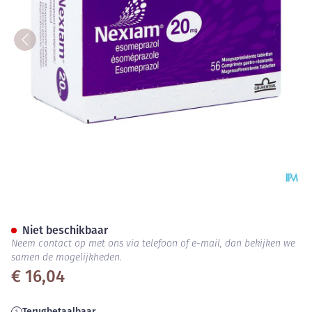
Nexiam 20mg Comp 56 X 20m
Niet beschikbaar
Neem contact op met ons via telefoon of e-mail, dan bekijken we
samen de mogelijkheden.
€ 16,04
Terugbetaalbaar