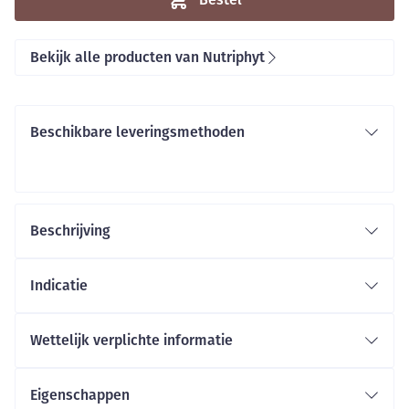
Bekijk alle producten van Nutriphyt
Beschikbare leveringsmethoden
Beschrijving
Indicatie
Wettelijk verplichte informatie
Eigenschappen