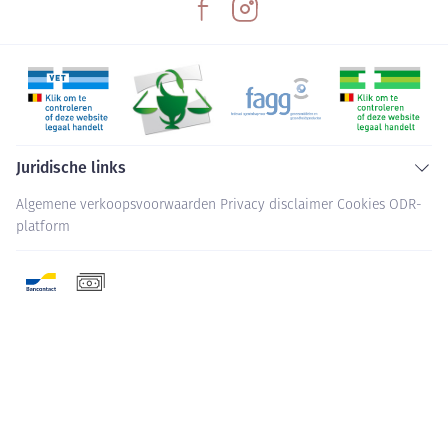
Juridische links
Algemene verkoopsvoorwaarden
Privacy disclaimer
Cookies
ODR-
platform