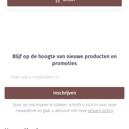
Blijf op de hoogte van nieuwe producten en
promoties
E-mail adres
Inschrijven
Door op inschrijven te klikken, schrijft u zich in voor onze
nieuwsbrief en gaat u akkoord met onze
privacy policy
.