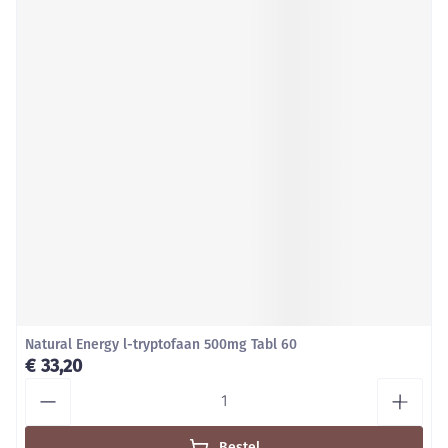
Natural Energy l-tryptofaan 500mg Tabl 60
€ 33,20
Aantal
Bestel