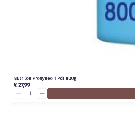
Nutrilon Prosyneo 1 Pdr 800g
€ 27,99
Aantal