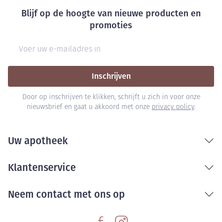
Blijf op de hoogte van nieuwe producten en
promoties
E-mail adres
Inschrijven
Door op inschrijven te klikken, schrijft u zich in voor onze
nieuwsbrief en gaat u akkoord met onze
privacy policy
.
Uw apotheek
Klantenservice
Neem contact met ons op