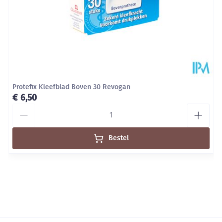
Protefix Kleefblad Boven 30 Revogan
€ 6,50
Aantal
Bestel