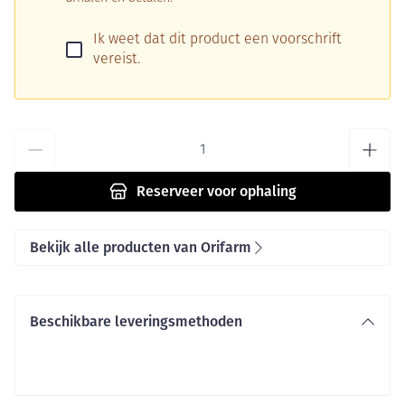
Ik weet dat dit product een voorschrift
vereist.
Aantal
Reserveer
voor ophaling
Bekijk alle producten van Orifarm
Beschikbare leveringsmethoden