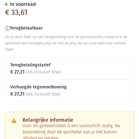
In voorraad
€ 33,61
Terugbetaalbaar
Als je recht hebt op een terugbetaling voor dit geneesmiddel, betaal je in de
apotheek een verlaagde prijs en niet de prijs die op onze webshop vermeld
staat.
Terugbetalingstarief
€ 27,31
(6% inclusief btw)
Verhoogde tegemoetkoming
€ 27,31
(6% inclusief btw)
Belangrijke informatie
Voor dit geneesmiddel is een voorschrift nodig. Na
beoordeling door de apotheker kan je het komen
afhalen en betalen.