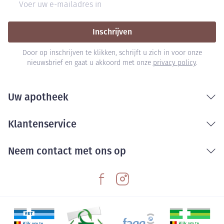
Inschrijven
Door op inschrijven te klikken, schrijft u zich in voor onze
nieuwsbrief en gaat u akkoord met onze
privacy policy
.
Uw apotheek
Klantenservice
Neem contact met ons op