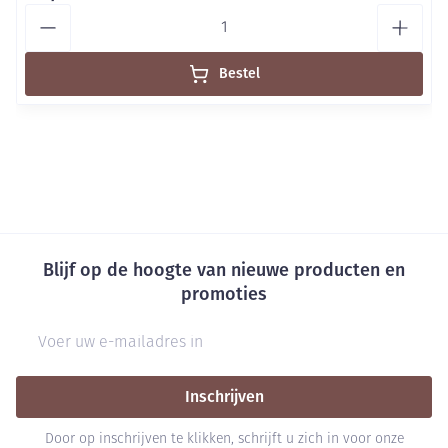
Aantal
Bestel
Blijf op de hoogte van nieuwe producten en
promoties
E-mail adres
Inschrijven
Door op inschrijven te klikken, schrijft u zich in voor onze