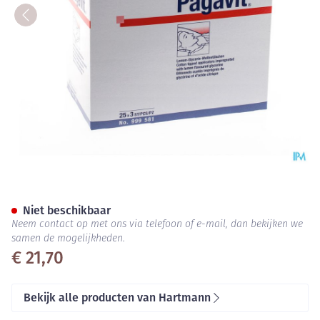
Pagavit 25x3 P/s
Niet beschikbaar
Neem contact op met ons via telefoon of e-mail, dan bekijken we
samen de mogelijkheden.
€ 21,70
Bekijk alle producten van Hartmann