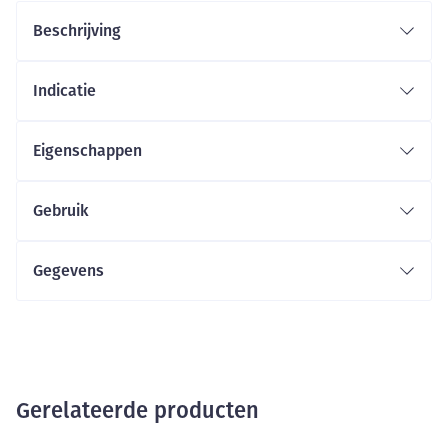
Beschrijving
Indicatie
Eigenschappen
Gebruik
Gegevens
Gerelateerde producten