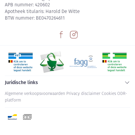
APB nummer:
420602
Apotheek titularis:
Harold De Witte
BTW nummer:
BE0470264611
Juridische links
Algemene verkoopsvoorwaarden
Privacy disclaimer
Cookies
ODR-
platform