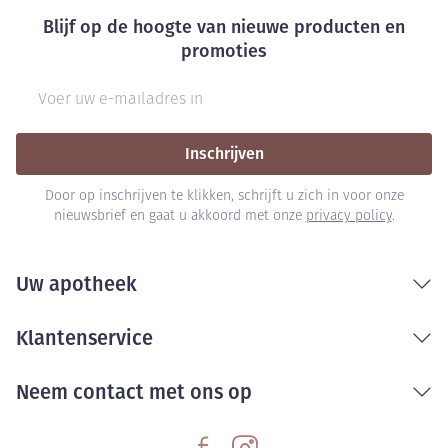
Blijf op de hoogte van nieuwe producten en
promoties
E-mail adres
Inschrijven
Door op inschrijven te klikken, schrijft u zich in voor onze
nieuwsbrief en gaat u akkoord met onze
privacy policy
.
Uw apotheek
Klantenservice
Neem contact met ons op