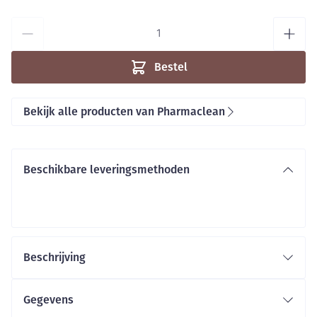
Aantal
Bestel
Bekijk alle producten van Pharmaclean
Beschikbare leveringsmethoden
Beschrijving
Gegevens