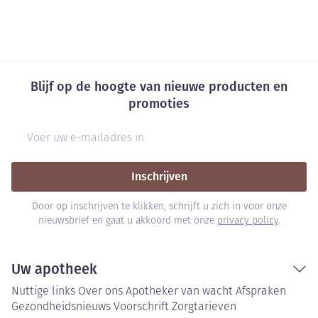
Blijf op de hoogte van nieuwe producten en
promoties
E-mail adres
Inschrijven
Door op inschrijven te klikken, schrijft u zich in voor onze
nieuwsbrief en gaat u akkoord met onze
privacy policy
.
Uw apotheek
Nuttige links
Over ons
Apotheker van wacht
Afspraken
Gezondheidsnieuws
Voorschrift
Zorgtarieven