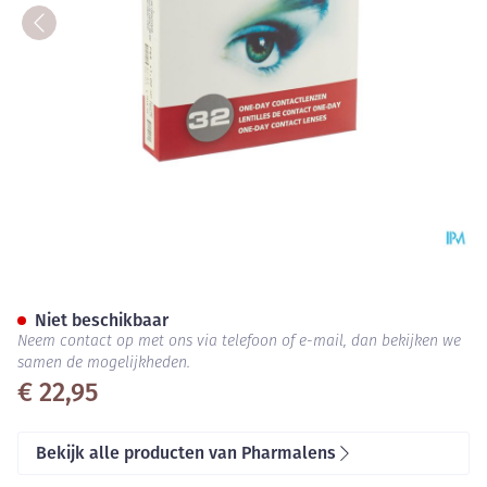
Pharmalens One Day +1,00 32
Niet beschikbaar
Neem contact op met ons via telefoon of e-mail, dan bekijken we
samen de mogelijkheden.
€ 22,95
Bekijk alle producten van Pharmalens