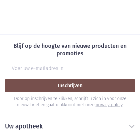
Blijf op de hoogte van nieuwe producten en
promoties
E-mail adres
Inschrijven
Door op inschrijven te klikken, schrijft u zich in voor onze
nieuwsbrief en gaat u akkoord met onze
privacy policy
.
Uw apotheek