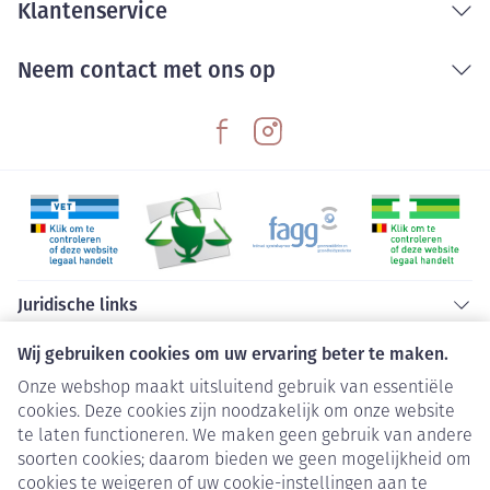
Klantenservice
Neem contact met ons op
Juridische links
Wij gebruiken cookies om uw ervaring beter te maken.
Onze webshop maakt uitsluitend gebruik van essentiële
cookies. Deze cookies zijn noodzakelijk om onze website
te laten functioneren. We maken geen gebruik van andere
soorten cookies; daarom bieden we geen mogelijkheid om
cookies te weigeren of uw cookie-instellingen aan te