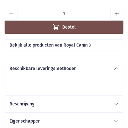
Aantal
Bestel
Bekijk alle producten van Royal Canin
Beschikbare leveringsmethoden
Beschrijving
Eigenschappen