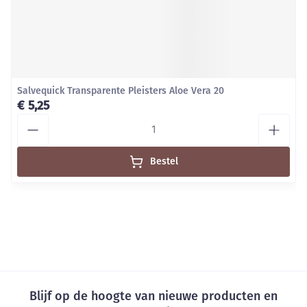
Salvequick Transparente Pleisters Aloe Vera 20
€ 5,25
Aantal
Bestel
Blijf op de hoogte van nieuwe producten en