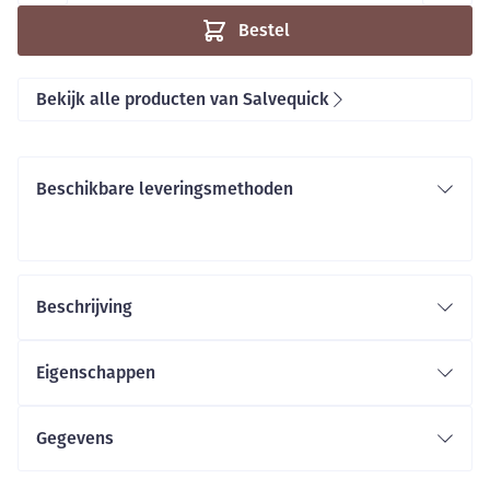
Bestel
Bekijk alle producten van Salvequick
Beschikbare leveringsmethoden
Beschrijving
Eigenschappen
Gegevens