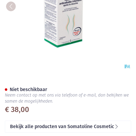
Somatoline Cosm. A/cellulite 
Niet beschikbaar
Neem contact op met ons via telefoon of e-mail, dan bekijken we
samen de mogelijkheden.
€ 38,00
Bekijk alle producten van Somatoline Cosmetic