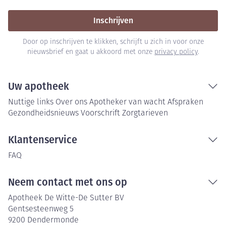
Inschrijven
Door op inschrijven te klikken, schrijft u zich in voor onze
nieuwsbrief en gaat u akkoord met onze
privacy policy
.
Uw apotheek
Nuttige links
Over ons
Apotheker van wacht
Afspraken
Gezondheidsnieuws
Voorschrift
Zorgtarieven
Klantenservice
FAQ
Neem contact met ons op
Apotheek De Witte-De Sutter BV
Gentsesteenweg 5
9200
Dendermonde