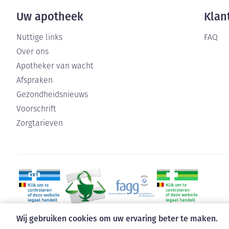
Uw apotheek
Klan
Nuttige links
FAQ
Over ons
Apotheker van wacht
Afspraken
Gezondheidsnieuws
Voorschrift
Zorgtarieven
Wij gebruiken cookies om uw ervaring beter te maken.